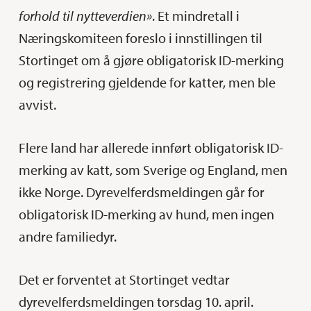
forhold til nytteverdien»
. Et mindretall i
Næringskomiteen foreslo i innstillingen til
Stortinget om å gjøre obligatorisk ID-merking
og registrering gjeldende for katter, men ble
avvist.
Flere land har allerede innført obligatorisk ID-
merking av katt, som Sverige og England, men
ikke Norge. Dyrevelferdsmeldingen går for
obligatorisk ID-merking av hund, men ingen
andre familiedyr.
Det er forventet at Stortinget vedtar
dyrevelferdsmeldingen torsdag 10. april.