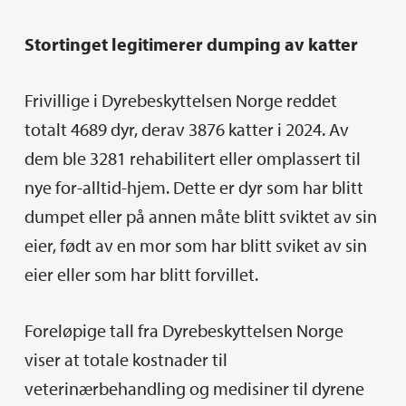
Stortinget legitimerer dumping av katter
Frivillige i Dyrebeskyttelsen Norge reddet
totalt 4689 dyr, derav 3876 katter i 2024. Av
dem ble 3281 rehabilitert eller omplassert til
nye for-alltid-hjem. Dette er dyr som har blitt
dumpet eller på annen måte blitt sviktet av sin
eier, født av en mor som har blitt sviket av sin
eier eller som har blitt forvillet.
Foreløpige tall fra Dyrebeskyttelsen Norge
viser at totale kostnader til
veterinærbehandling og medisiner til dyrene