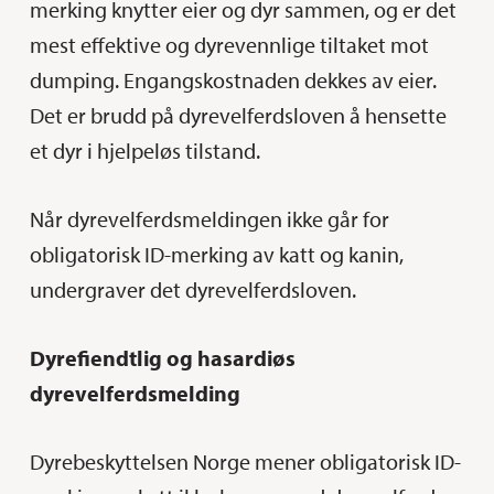
merking knytter eier og dyr sammen, og er det
mest effektive og dyrevennlige tiltaket mot
dumping. Engangskostnaden dekkes av eier.
Det er brudd på dyrevelferdsloven å hensette
et dyr i hjelpeløs tilstand.
Når dyrevelferdsmeldingen ikke går for
obligatorisk ID-merking av katt og kanin,
undergraver det dyrevelferdsloven.
Dyrefiendtlig og hasardiøs
dyrevelferdsmelding
Dyrebeskyttelsen Norge mener obligatorisk ID-