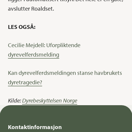
avslutter Roaldset.
LES OGSÅ:
Cecilie Mejdell: Uforpliktende
dyrevelferdsmelding
Kan dyrevelferdsmeldingen stanse havbrukets
dyretragedie?
Kilde:
Dyrebeskyttelsen Norge
Kontaktinformasjon