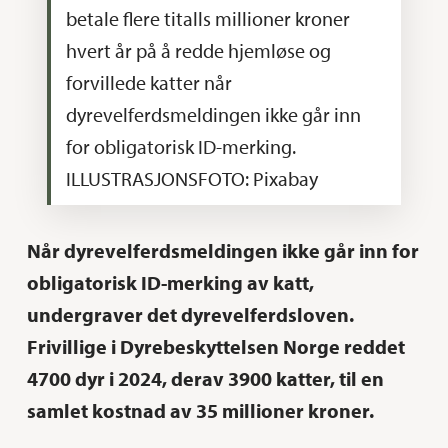
betale flere titalls millioner kroner
hvert år på å redde hjemløse og
forvillede katter når
dyrevelferdsmeldingen ikke går inn
for obligatorisk ID-merking.
ILLUSTRASJONSFOTO: Pixabay
Når dyrevelferdsmeldingen ikke går inn for
obligatorisk ID-merking av katt,
undergraver det dyrevelferdsloven.
Frivillige i Dyrebeskyttelsen Norge reddet
4700 dyr i 2024, derav 3900 katter, til en
samlet kostnad av 35 millioner kroner.