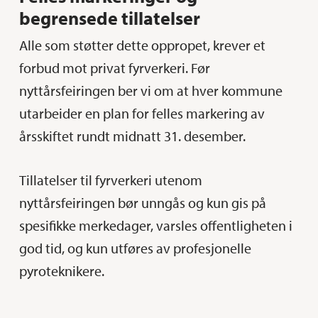
begrensede tillatelser
Alle som støtter dette oppropet, krever et
forbud mot privat fyrverkeri. Før
nyttårsfeiringen ber vi om at hver kommune
utarbeider en plan for felles markering av
årsskiftet rundt midnatt 31. desember.
Tillatelser til fyrverkeri utenom
nyttårsfeiringen bør unngås og kun gis på
spesifikke merkedager, varsles offentligheten i
god tid, og kun utføres av profesjonelle
pyroteknikere.