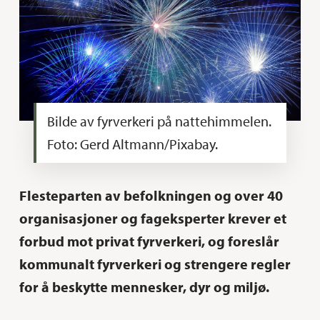
Bilde av fyrverkeri på nattehimmelen.
Foto: Gerd Altmann/Pixabay.
Flesteparten av befolkningen og over 40
organisasjoner og fageksperter krever et
forbud mot privat fyrverkeri, og foreslår
kommunalt fyrverkeri og strengere regler
for å beskytte mennesker, dyr og miljø.