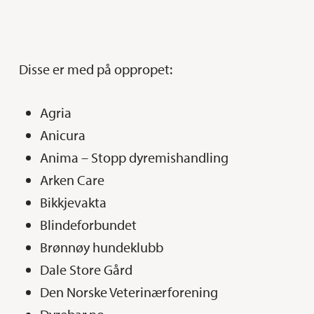
Disse er med på oppropet:
Agria
Anicura
Anima – Stopp dyremishandling
Arken Care
Bikkjevakta
Blindeforbundet
Brønnøy hundeklubb
Dale Store Gård
Den Norske Veterinærforening