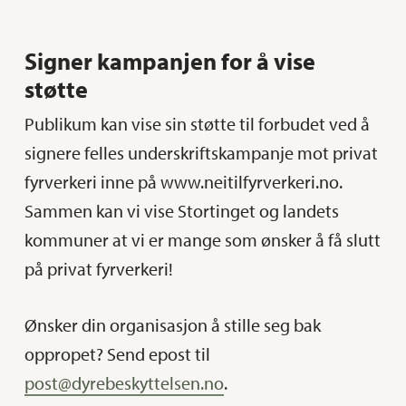
Signer kampanjen for å vise
støtte
Publikum kan vise sin støtte til forbudet ved å
signere felles underskriftskampanje mot privat
fyrverkeri inne på www.neitilfyrverkeri.no.
Sammen kan vi vise Stortinget og landets
kommuner at vi er mange som ønsker å få slutt
på privat fyrverkeri!
Ønsker din organisasjon å stille seg bak
oppropet? Send epost til
post@dyrebeskyttelsen.no
.