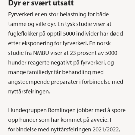
Dyr er svært utsatt
Fyrverkeri er en stor belastning for både
tamme og ville dyr. En tysk studie viser at
fugleflokker på opptil 5000 individer har dødd
etter eksponering for fyrverkeri. En norsk
studie fra NMBU viser at 23 prosent av 5000
hunder reagerte negativt på fyrverkeri, og
mange familiedyr får behandling med
angstdempende preparater i forbindelse med
nyttårsfeiringen.
Hundegruppen Rømlingen jobber med å spore
opp hunder som har kommet på avveie. I
forbindelse med nyttårsfeiringen 2021/2022,