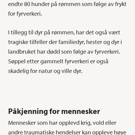
endte 80 hunder på rømmen som følge av frykt
for fyrverkeri.
I tillegg til dyr på rømmen, har det også vært
tragiske tilfeller der familiedyr, hester og dyr i
landbruket har dødd som følge av fyrverkeri.
Søppel etter gammelt fyrverkeri er også
skadelig for natur og ville dyr.
Påkjenning for mennesker
Mennesker som har opplevd krig, vold eller
andre traumatiske hendelser kan oppleve høye